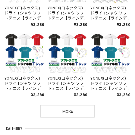
YONEX(ヨネックス)
YONEX(ヨネックス)
YONEX(ヨネックス)
ドライ Tシャツ ソフ
ドライ Tシャツ ソフ
ドライ Tシャツ ソフ
トテニス【ラインデ
トテニス【ラインデ
トテニス【ラインデ
ザイン】【トラね
ザイン】【トラね
ザイン】【トラねこ
¥3,280
¥3,280
¥3,280
こ】【ジャンプ】
こ】【からぶり】
ひとやすみ】
【16500】【LINE-
【16500】【LINE-
【16500】【LINE-
25】【送料無料】
24】【送料無料】
23】【送料無料】
YONEX(ヨネックス)
YONEX(ヨネックス)
YONEX(ヨネックス)
ドライ Tシャツ ソフ
ドライ Tシャツ ソフ
ドライ Tシャツ ソフ
トテニス【ラインデ
トテニス【ラインデ
トテニス【ラインデ
ザイン】【ハリネズ
ザイン】【ハリネズ
ザイン】【ハリネズ
¥3,280
¥3,280
¥3,280
ミ】【ジャンプ】
ミ】【寝そべって ひ
ミ】【からぶり】
【16500】【LINE-
とやすみ】【16500】
【16500】【LINE-
22】【送料無料】
【LINE-21】【送料無
20】【送料無料】
MORE
料】
CATEGORY