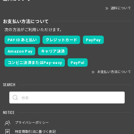
送料について
お支払い方法について
次の方法がご利用いただけます。
PAY ID あと払い
クレジットカード
PayPay
Amazon Pay
キャリア決済
コンビニ決済またはPay-easy
PayPal
お支払い方法について
SEARCH
NOTICE
プライバシーポリシー
特定商取引法に基づく表記