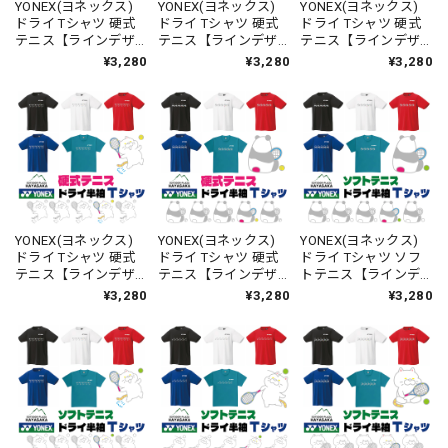
YONEX(ヨネックス)
YONEX(ヨネックス)
YONEX(ヨネックス)
ドライ Tシャツ 硬式
ドライ Tシャツ 硬式
ドライ Tシャツ 硬式
テニス【ラインデザ
テニス【ラインデザ
テニス【ラインデザ
イン】【ハリネズ
イン】【トラねこ ひ
イン】【トラねこ】
¥3,280
¥3,280
¥3,280
ミ】【ジャンプ】
とやすみ】【16500】
【からぶり】
【16500】【LINE-
【LINE-34】【送料無
【16500】【LINE-
33】【送料無料】
料】
35】【送料無料】
YONEX(ヨネックス)
YONEX(ヨネックス)
YONEX(ヨネックス)
ドライ Tシャツ 硬式
ドライ Tシャツ 硬式
ドライ Tシャツ ソフ
テニス【ラインデザ
テニス【ラインデザ
トテニス【ラインデ
イン】【トラねこ】
イン】【パンダ ひと
ザイン】【パンダ ひ
¥3,280
¥3,280
¥3,280
【ジャンプ】
やすみ】【16500】
とやすみ】【16500】
【16500】【LINE-
【LINE-37】【送料無
【LINE-26】【送料無
36】【送料無料】
料】
料】