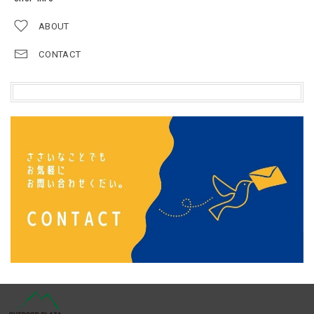
ABOUT
CONTACT