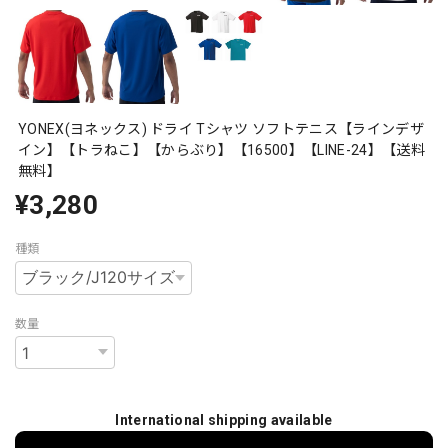
YONEX(ヨネックス) ドライ Tシャツ ソフトテニス【ラインデザ
イン】【トラねこ】【からぶり】【16500】【LINE-24】【送料
無料】
¥3,280
種類
数量
International shipping available