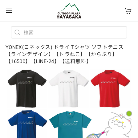
YONEX(ヨネックス) ドライ Tシャツ ソフトテニス
【ラインデザイン】【トラねこ】【からぶり】
【16500】【LINE-24】【送料無料】