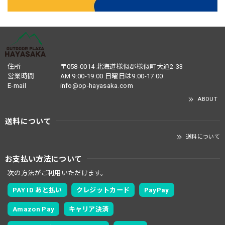
住所
〒058-0014 北海道様似郡様似町大通2-33
営業時間
AM:9:00-19:00 日曜日は9:00-17:00
E-mail
info@op-hayasaka.com
ABOUT
送料について
送料について
お支払い方法について
次の方法がご利用いただけます。
PAY ID あと払い
クレジットカード
PayPay
Amazon Pay
キャリア決済