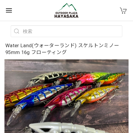
Water Land(ウォーターランド) スケルトンミノー
95mm 16g フローティング