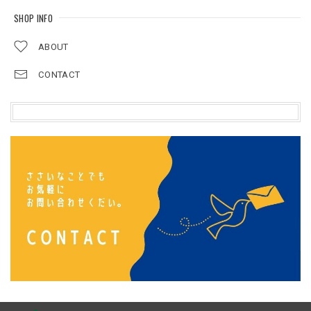
SHOP INFO
ABOUT
CONTACT