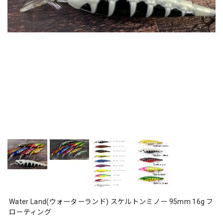
Water Land(ウォーターランド) スケルトンミノー 95mm 16g フ
ローティング