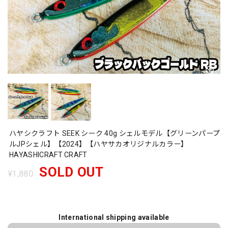
ハヤシクラフト SEEK シーク 40g シェルモデル【グリーンパープ
ルJPシェル】【2024】【ハヤサカオリジナルカラー】
HAYASHICRAFT CRAFT
SOLD OUT
¥1,880
International shipping available