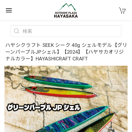
ハヤシクラフト SEEK シーク 40g シェルモデル【グリ
ーンパープルJPシェル】【2024】【ハヤサカオリジ
ナルカラー】HAYASHICRAFT CRAFT