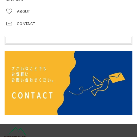
ABOUT
CONTACT