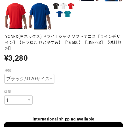
YONEX(ヨネックス) ドライ Tシャツ ソフトテニス【ラインデザ
イン】【トラねこ ひとやすみ】【16500】【LINE-23】【送料無
料】
¥3,280
種類
数量
International shipping available