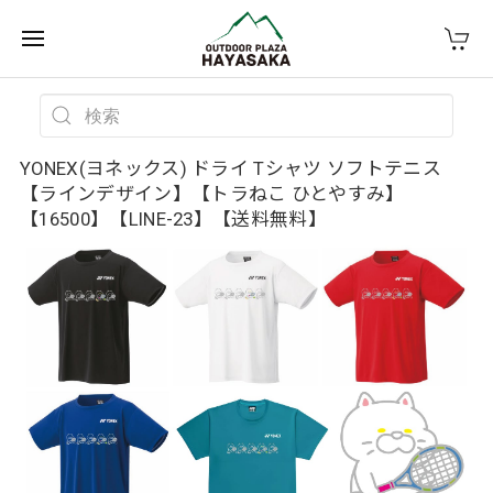
YONEX(ヨネックス) ドライ Tシャツ ソフトテニス
【ラインデザイン】【トラねこ ひとやすみ】
【16500】【LINE-23】【送料無料】