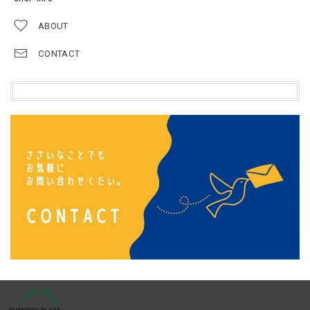
ABOUT
CONTACT