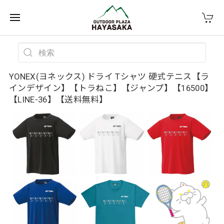
YONEX(ヨネックス) ドライ Tシャツ 硬式テニス【ラ
インデザイン】【トラねこ】【ジャンプ】【16500】
【LINE-36】【送料無料】