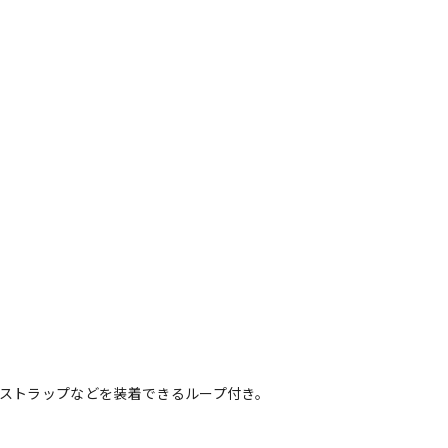
ストラップなどを装着できるループ付き。