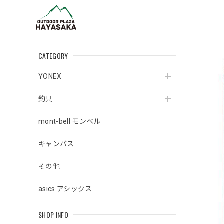
CATEGORY
YONEX
釣具
mont-bell モンベル
キャンバス
その他
asics アシックス
SHOP INFO