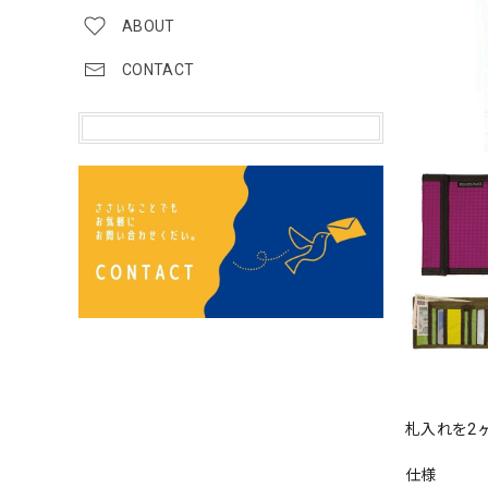
ABOUT
CONTACT
札入れを2
仕様