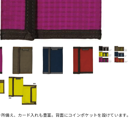
ヶ所備え、カード入れも豊富。背面にコインポケットを設けています。