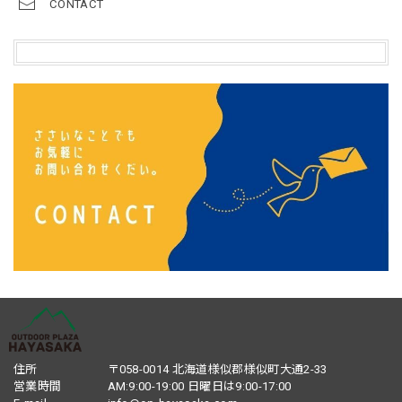
CONTACT
住所
〒058-0014 北海道様似郡様似町大通2-33
営業時間
AM:9:00-19:00 日曜日は9:00-17:00