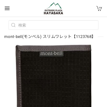
mont-bell(モンベル) スリムワレット【1123768】