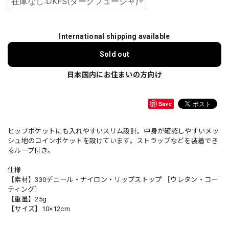
International shipping available
Sold out
日本国内にお住まいの方向け
Save
ヒップポケットにも入れやすいスリム設計。中身が確認しやすいメッ
シュ地のコインポケットを設けています。ストラップなどを装着でき
るループ付き。
仕様
【素材】330デニール・ナイロン・リップストップ ［ウレタン・コー
ティング］
【重量】25g
【サイズ】10×12cm