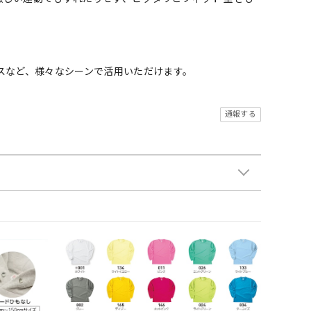
スなど、様々なシーンで活用いただけます。
通報する