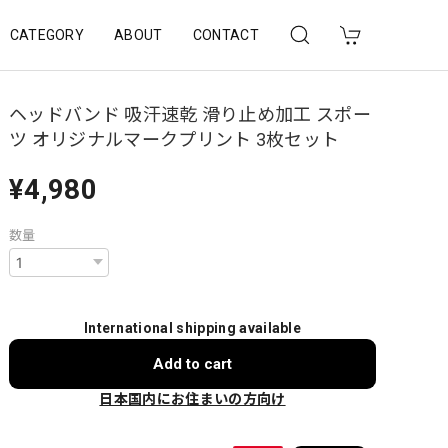
CATEGORY
ABOUT
CONTACT
ヘッドバンド 吸汗速乾 滑り止め加工 スポー
ツ オリジナルマークプリント 3枚セット
¥4,980
数量
International shipping available
Add to cart
日本国内にお住まいの方向け