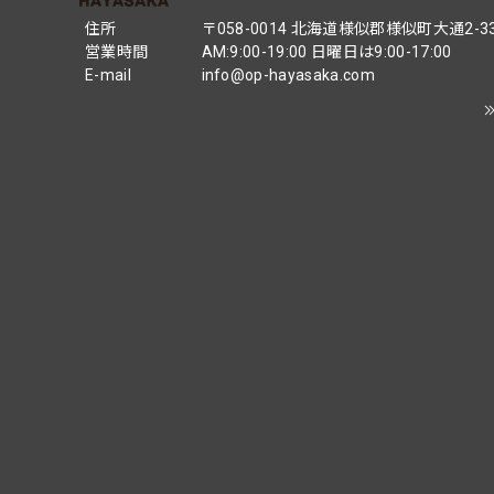
住所
〒058-0014 北海道様似郡様似町大通2-3
営業時間
AM:9:00-19:00 日曜日は9:00-17:00
E-mail
info@op-hayasaka.com