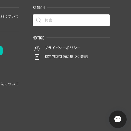
SEARCH
料について
NOTICE
プライバシーポリシー
特定商取引法に基づく表記
方法について