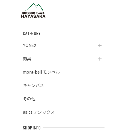
CATEGORY
YONEX
釣具
mont-bell モンベル
キャンバス
その他
asics アシックス
SHOP INFO