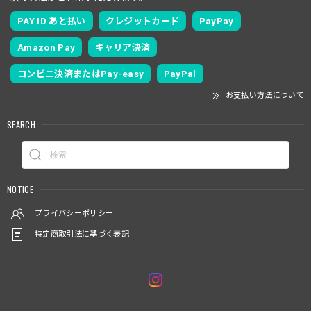
PAY ID あと払い
クレジットカード
PayPay
Amazon Pay
キャリア決済
コンビニ決済またはPay-easy
PayPal
お支払い方法について
SEARCH
NOTICE
プライバシーポリシー
特定商取引法に基づく表記