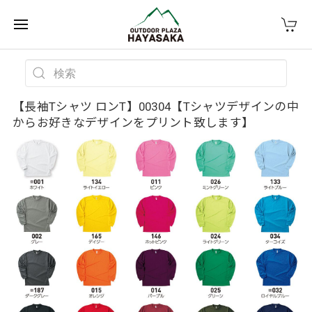
【長袖Tシャツ ロンT】00304【Tシャツデザインの中
からお好きなデザインをプリント致します】