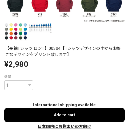
【長袖Tシャツ ロンT】00304【Tシャツデザインの中からお好
きなデザインをプリント致します】
¥2,980
数量
International shipping available
Add to cart
日本国内にお住まいの方向け