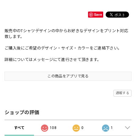
Save
販売中のTシャツデザインの中からお好きなデザインをプリント対応
致します。
ご購入後にご希望のデザイン・サイズ・カラーをご連絡下さい。
詳細についてはメッセージにて進行させて頂きます。
この商品をアプリで見る
通報する
ショップの評価
すべて
108
0
1