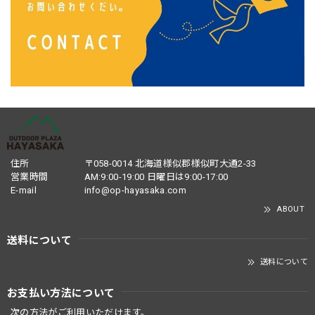
住所
〒058-0014 北海道様似郡様似町大通2-33
営業時間
AM:9:00-19:00 日曜日は9:00-17:00
E-mail
info@op-hayasaka.com
ABOUT
送料について
送料について
お支払い方法について
次の方法がご利用いただけます。