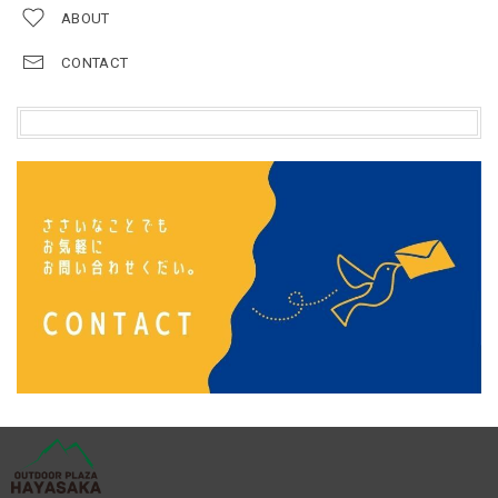
ABOUT
CONTACT