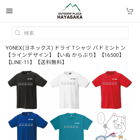
YONEX(ヨネックス) ドライ Tシャツ バドミントン
【ラインデザイン】【いぬ からぶり】【16500】
【LINE-11】【送料無料】