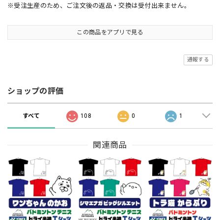
※受注生産のため、ご注文後の返品・交換は受付出来ません。
この商品をアプリで見る
通報する
ショップの評価
すべて
108
0
1
関連商品