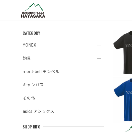
CATEGORY
YONEX
釣具
mont-bell モンベル
キャンバス
その他
asics アシックス
SHOP INFO