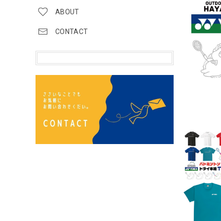
ABOUT
CONTACT