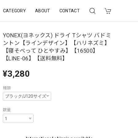
CATEGORY
ABOUT
CONTACT
YONEX(ヨネックス) ドライ Tシャツ バドミ
ントン【ラインデザイン】【ハリネズミ】
【寝そべって ひとやすみ】【16500】
【LINE-06】【送料無料】
¥3,280
種類
数量