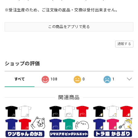
※受注生産のため、ご注文後の返品・交換は受付出来ません。
この商品をアプリで見る
通報する
ショップの評価
すべて
108
0
1
関連商品