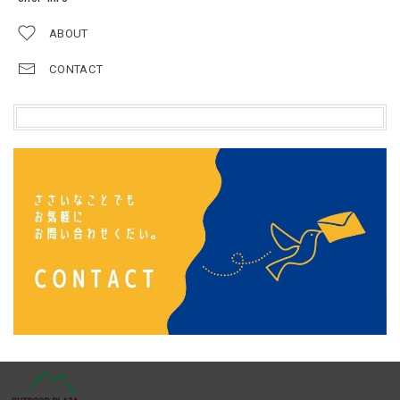
ABOUT
CONTACT