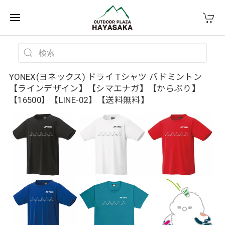
YONEX(ヨネックス) ドライ Tシャツ バドミントン
【ラインデザイン】【シマエナガ】【からぶり】
【16500】【LINE-02】【送料無料】