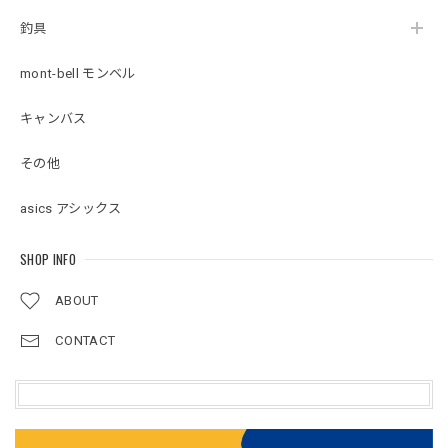
釣具
mont-bell モンベル
キャンバス
その他
asics アシックス
SHOP INFO
ABOUT
CONTACT