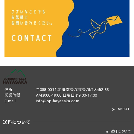
住所
〒058-0014 北海道様似郡様似町大通2-33
営業時間
AM:9:00-19:00 日曜日は9:00-17:00
E-mail
info@op-hayasaka.com
ABOUT
送料について
送料について