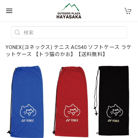
YONEX(ヨネックス) テニス AC540 ソフトケース ラケ
ットケース 【トラ猫のかお】【送料無料】