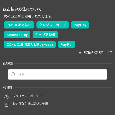
お支払い方法について
次の方法がご利用いただけます。
PAY ID あと払い
クレジットカード
PayPay
Amazon Pay
キャリア決済
コンビニ決済またはPay-easy
PayPal
お支払い方法について
SEARCH
NOTICE
プライバシーポリシー
特定商取引法に基づく表記