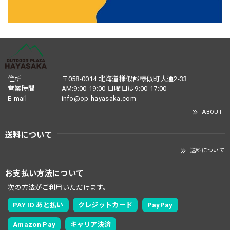
住所
〒058-0014 北海道様似郡様似町大通2-33
営業時間
AM:9:00-19:00 日曜日は9:00-17:00
E-mail
info@op-hayasaka.com
ABOUT
送料について
送料について
お支払い方法について
次の方法がご利用いただけます。
PAY ID あと払い
クレジットカード
PayPay
Amazon Pay
キャリア決済