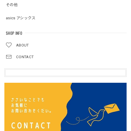
その他
asics アシックス
SHOP INFO
ABOUT
CONTACT