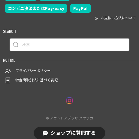
コンビニ決済またはPay-easy
PayPal
お支払い方法について
SEARCH
NOTICE
プライバシーポリシー
特定商取引法に基づく表記
© アウトドアプラザ ハヤサカ
ショップに質問する