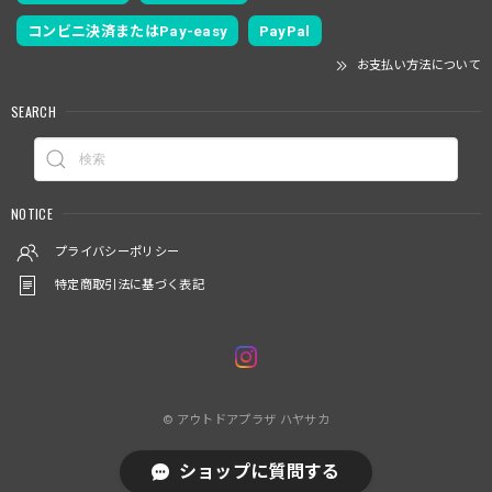
コンビニ決済またはPay-easy
PayPal
お支払い方法について
SEARCH
NOTICE
プライバシーポリシー
特定商取引法に基づく表記
© アウトドアプラザ ハヤサカ
ショップに質問する