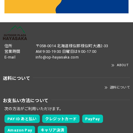
住所
〒058-0014 北海道様似郡様似町大通2-33
営業時間
AM:9:00-19:00 日曜日は9:00-17:00
E-mail
info@op-hayasaka.com
ABOUT
送料について
送料について
お支払い方法について
次の方法がご利用いただけます。
PAY ID あと払い
クレジットカード
PayPay
Amazon Pay
キャリア決済