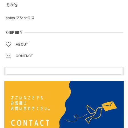
その他
asics アシックス
SHOP INFO
ABOUT
CONTACT