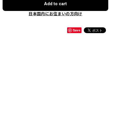
Add to cart
日本国内にお住まいの方向け
Save