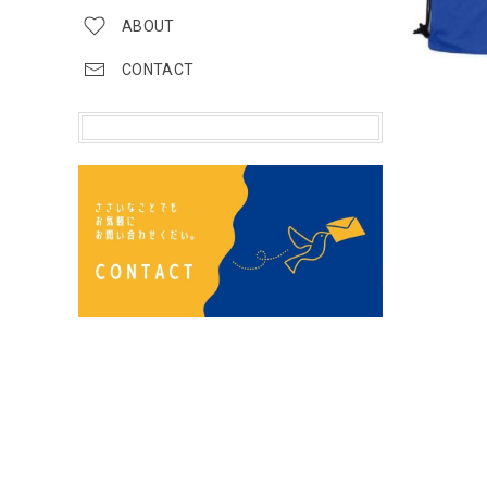
ABOUT
CONTACT