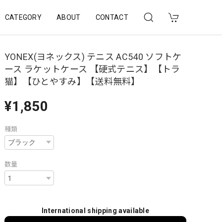
CATEGORY
ABOUT
CONTACT
YONEX(ヨネックス) テニス AC540 ソフトケ
ース ラケットケース 【硬式テニス】【トラ
猫】【ひとやすみ】【送料無料】
¥1,850
種類
数量
International shipping available