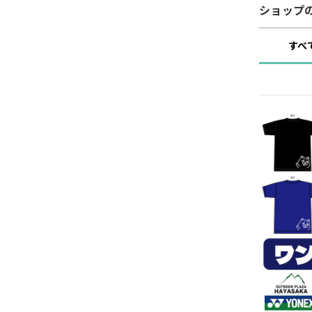
ショップ
すべ