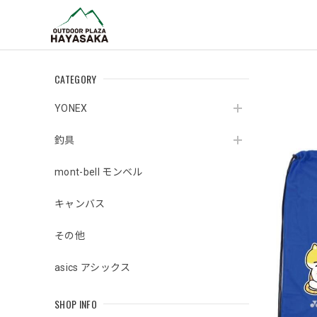
CATEGORY
YONEX
釣具
mont-bell モンベル
キャンバス
その他
asics アシックス
SHOP INFO