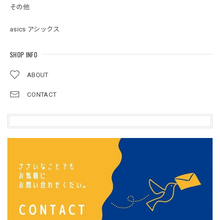
その他
asics アシックス
SHOP INFO
ABOUT
CONTACT