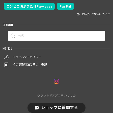
コンビニ決済またはPay-easy
PayPal
お支払い方法について
SEARCH
NOTICE
プライバシーポリシー
特定商取引法に基づく表記
© アウトドアプラザ ハヤサカ
ショップに質問する