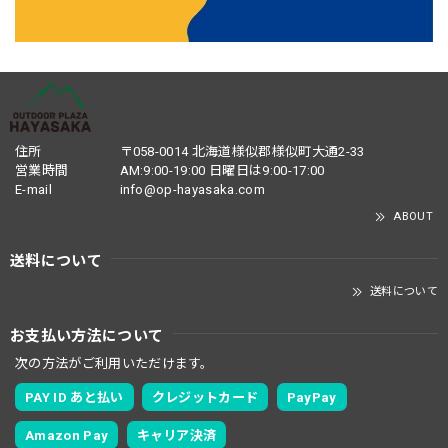
住所
〒058-0014 北海道様似郡様似町大通2-33
営業時間
AM:9:00-19:00 日曜日は9:00-17:00
E-mail
info@op-hayasaka.com
ABOUT
送料について
送料について
お支払い方法について
次の方法がご利用いただけます。
PAY ID あと払い
クレジットカード
PayPay
Amazon Pay
キャリア決済