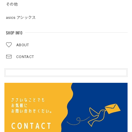
その他
asics アシックス
SHOP INFO
ABOUT
CONTACT