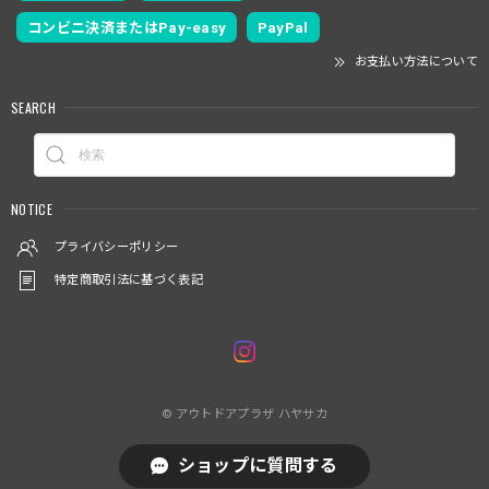
コンビニ決済またはPay-easy
PayPal
お支払い方法について
SEARCH
NOTICE
プライバシーポリシー
特定商取引法に基づく表記
© アウトドアプラザ ハヤサカ
ショップに質問する