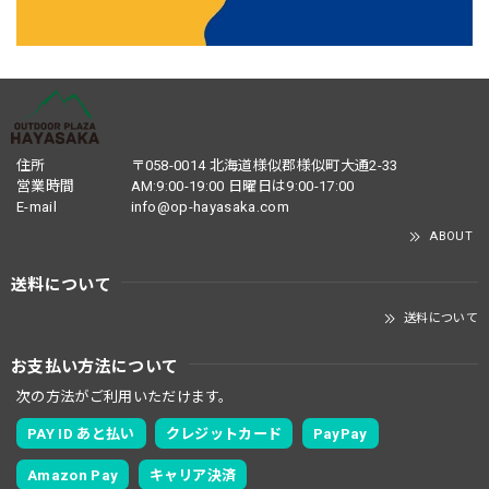
住所
〒058-0014 北海道様似郡様似町大通2-33
営業時間
AM:9:00-19:00 日曜日は9:00-17:00
E-mail
info@op-hayasaka.com
ABOUT
送料について
送料について
お支払い方法について
次の方法がご利用いただけます。
PAY ID あと払い
クレジットカード
PayPay
Amazon Pay
キャリア決済