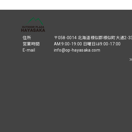
住所
〒058-0014 北海道様似郡様似町大通2-3
営業時間
AM:9:00-19:00 日曜日は9:00-17:00
E-mail
info@op-hayasaka.com