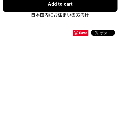
Add to cart
日本国内にお住まいの方向け
Save