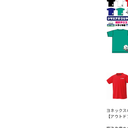
ヨネックス
【アウトド