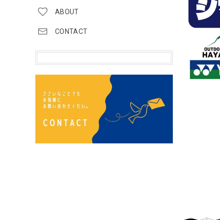
ABOUT
CONTACT