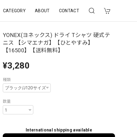
CATEGORY
ABOUT
CONTACT
YONEX(ヨネックス) ドライ Tシャツ 硬式テ
ニス 【シマエナガ】【ひとやすみ】
【16500】【送料無料】
¥3,280
種類
数量
International shipping available