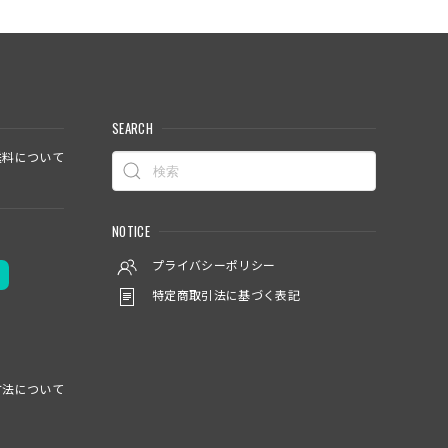
SEARCH
料について
NOTICE
プライバシーポリシー
特定商取引法に基づく表記
方法について