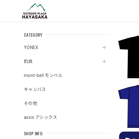
CATEGORY
YONEX
釣具
mont-bell モンベル
キャンバス
その他
asics アシックス
SHOP INFO