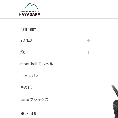
CATEGORY
YONEX
釣具
mont-bell モンベル
キャンバス
その他
asics アシックス
SHOP INFO