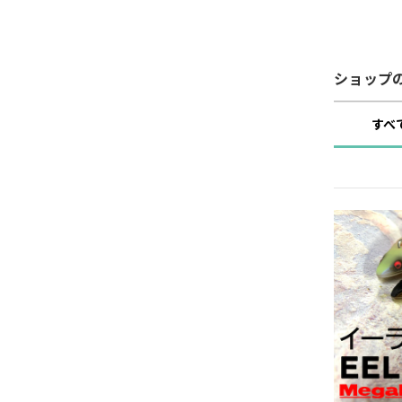
ショップ
すべ