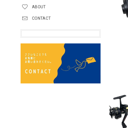
ABOUT
CONTACT