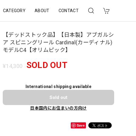
CATEGORY
ABOUT
CONTACT
【デッドストック品】【日本製】アブガルシ
ア スピニングリール Cardinal(カーディナル)
モデルC4【オリムピック】
SOLD OUT
¥14,300
International shipping available
Sold out
日本国内にお住まいの方向け
Save