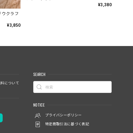
¥3,380
エンドウクラフ
¥3,850
SEARCH
料について
NOTICE
プライバシーポリシー
特定商取引法に基づく表記