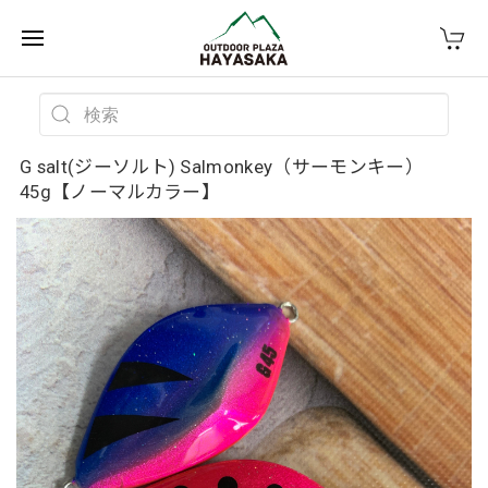
G salt(ジーソルト) Salmonkey（サーモンキー）
45g【ノーマルカラー】