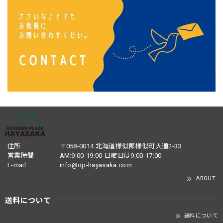
住所
〒058-0014 北海道様似郡様似町大通2-33
営業時間
AM:9:00-19:00 日曜日は9:00-17:00
E-mail
info@op-hayasaka.com
ABOUT
送料について
送料について