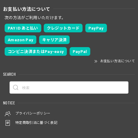
お支払い方法について
次の方法がご利用いただけます。
PAY ID あと払い
クレジットカード
PayPay
Amazon Pay
キャリア決済
コンビニ決済またはPay-easy
PayPal
お支払い方法について
SEARCH
NOTICE
プライバシーポリシー
特定商取引法に基づく表記