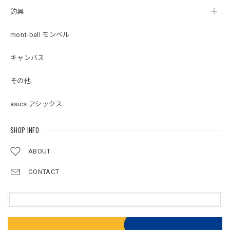
釣具
mont-bell モンベル
キャンバス
その他
asics アシックス
SHOP INFO
ABOUT
CONTACT