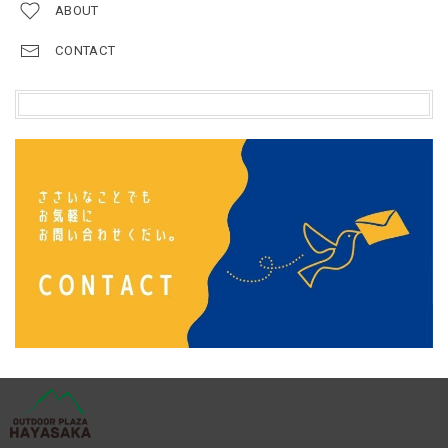
ABOUT
CONTACT