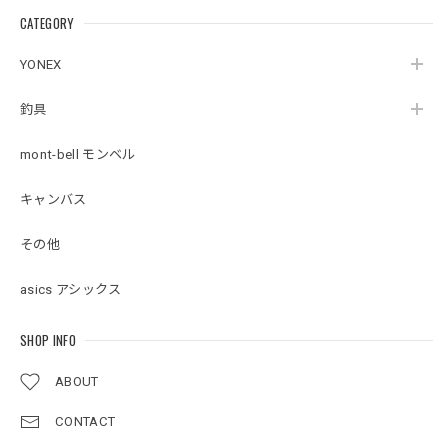
CATEGORY
YONEX
釣具
mont-bell モンベル
キャンバス
その他
asics アシックス
SHOP INFO
ABOUT
CONTACT