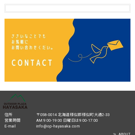
住所
〒058-0014 北海道様似郡様似町大通2-33
営業時間
AM:9:00-19:00 日曜日は9:00-17:00
E-mail
info@op-hayasaka.com
ABOUT