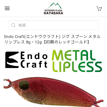
Endo Craft(エンドウクラフト) ジグ スプーン メタル
リップレス 8g・12g【初期のレッドゴールド】