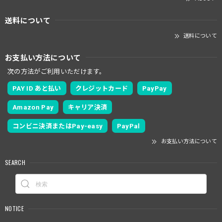
送料について
送料について
お支払い方法について
次の方法がご利用いただけます。
PAY ID あと払い
クレジットカード
PayPay
Amazon Pay
キャリア決済
コンビニ決済またはPay-easy
PayPal
お支払い方法について
SEARCH
NOTICE