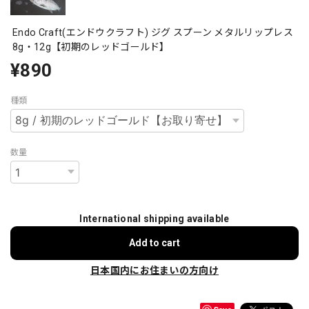
Endo Craft(エンドウクラフト) ジグ スプーン メタルリップレス
8g・12g【初期のレッドゴールド】
¥890
種類
数量
International shipping available
Add to cart
日本国内にお住まいの方向け