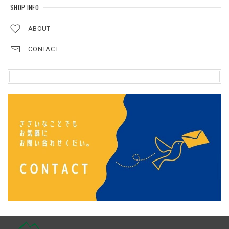
SHOP INFO
ABOUT
CONTACT