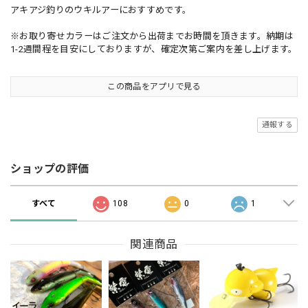
アキアジ釣りのウキルアーにおすすめです。
※お取り寄せカラーはご注文から出荷までお時間を頂きます。納期は
1-2週間程を目安にしておりますが、確定次第ご案内を差し上げます。
この商品をアプリで見る
通報する
ショップの評価
すべて
108
0
1
関連商品