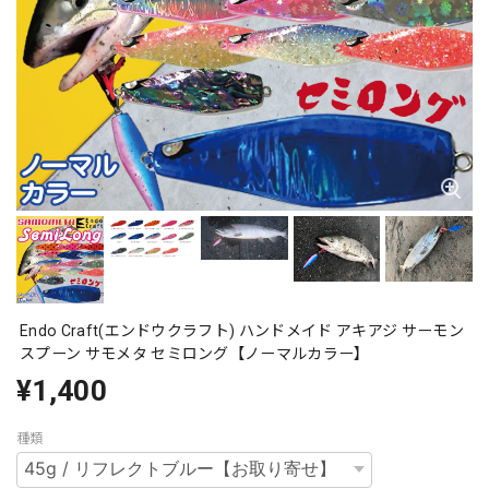
Endo Craft(エンドウクラフト) ハンドメイド アキアジ サーモン
スプーン サモメタ セミロング【ノーマルカラー】
¥1,400
種類