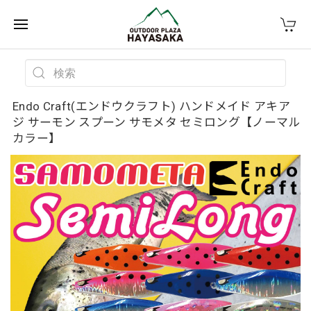
Endo Craft(エンドウクラフト) ハンドメイド アキア
ジ サーモン スプーン サモメタ セミロング【ノーマル
カラー】