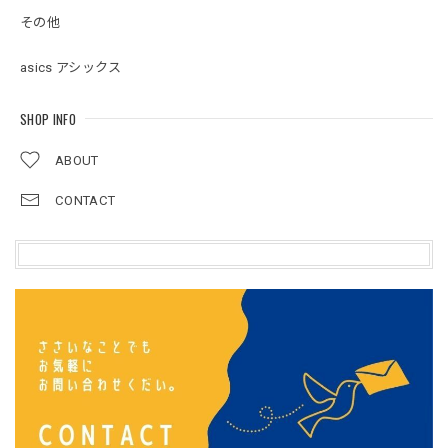
その他
asics アシックス
SHOP INFO
ABOUT
CONTACT