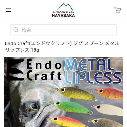
Endo Craft(エンドウクラフト) ジグ スプーン メタル
リップレス 18g