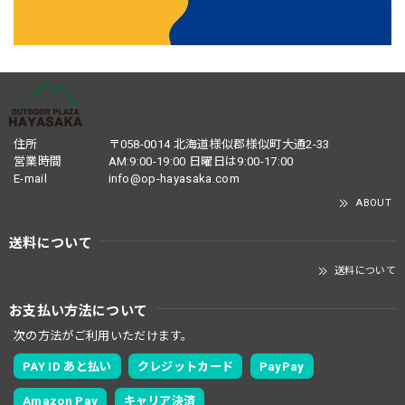
住所
〒058-0014 北海道様似郡様似町大通2-33
営業時間
AM:9:00-19:00 日曜日は9:00-17:00
E-mail
info@op-hayasaka.com
ABOUT
送料について
送料について
お支払い方法について
次の方法がご利用いただけます。
PAY ID あと払い
クレジットカード
PayPay
Amazon Pay
キャリア決済