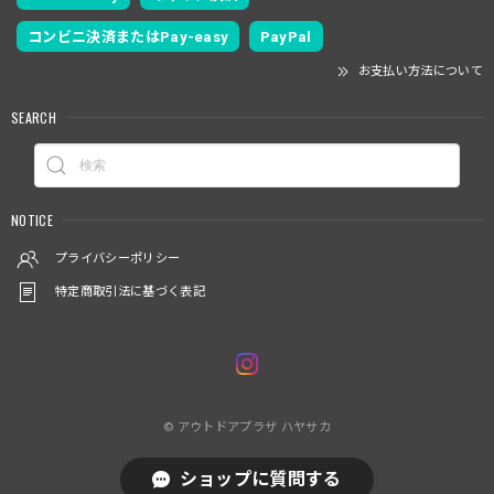
コンビニ決済またはPay-easy
PayPal
お支払い方法について
SEARCH
NOTICE
プライバシーポリシー
特定商取引法に基づく表記
© アウトドアプラザ ハヤサカ
ショップに質問する