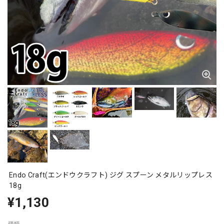
Endo Craft(エンドウクラフト) ジグ スプーン メタルリップレス
18g
¥1,130