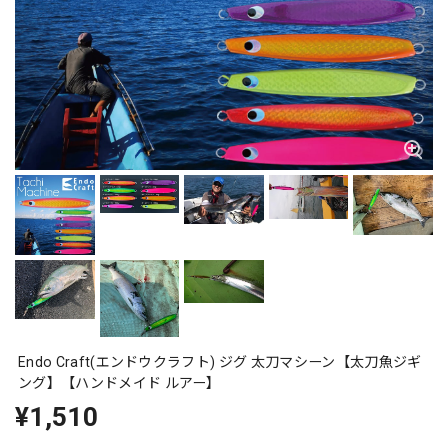
Endo Craft(エンドウクラフト) ジグ 太刀マシーン【太刀魚ジギ
ング】【ハンドメイド ルアー】
¥1,510