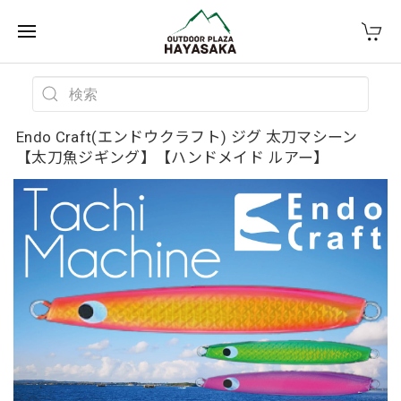
Endo Craft(エンドウクラフト) ジグ 太刀マシーン
【太刀魚ジギング】【ハンドメイド ルアー】