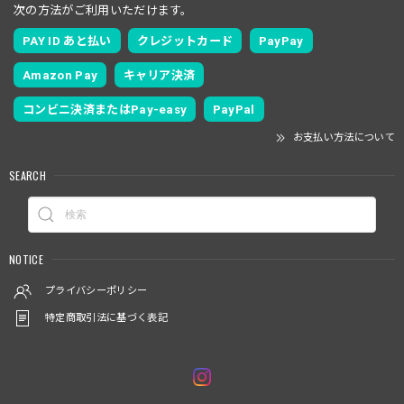
次の方法がご利用いただけます。
PAY ID あと払い
クレジットカード
PayPay
Amazon Pay
キャリア決済
コンビニ決済またはPay-easy
PayPal
お支払い方法について
SEARCH
NOTICE
プライバシーポリシー
特定商取引法に基づく表記