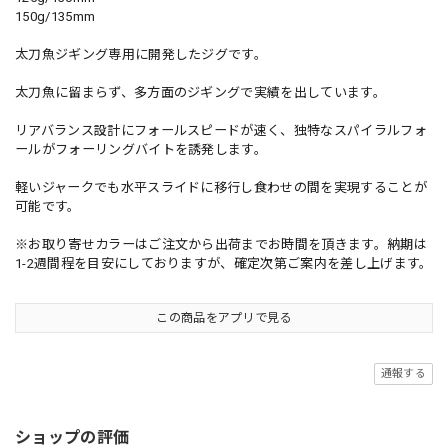
150g/135mm
太刀魚ジギング専用に開発したジグです。
太刀魚に留まらず、多方面のジギングで実績を出しています。
リアバランス設計にフォールスピードが速く、独特なスパイラルフォ
ールがフォーリングバイトを誘発します。
軽いジャークでも水平スライドに移行し食わせの間を実現することが
可能です。
※お取り寄せカラーはご注文から出荷までお時間を頂きます。納期は
1-2週間程を目安にしておりますが、確定次第ご案内を差し上げます。
この商品をアプリで見る
通報する
ショップの評価