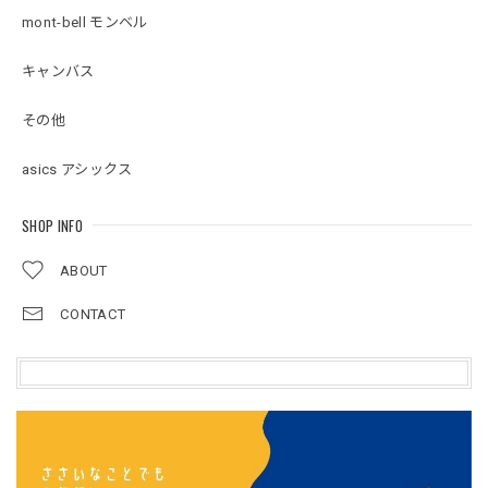
mont-bell モンベル
キャンバス
その他
asics アシックス
SHOP INFO
ABOUT
CONTACT