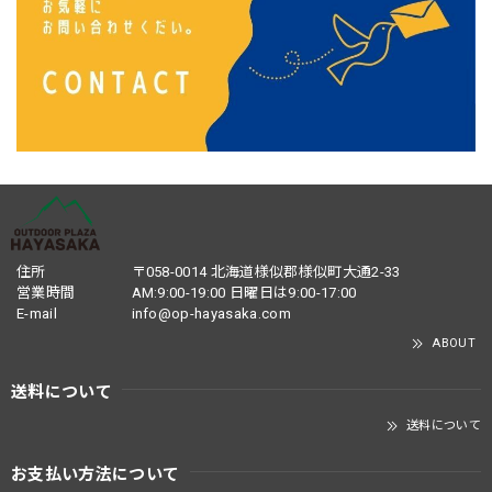
住所
〒058-0014 北海道様似郡様似町大通2-33
営業時間
AM:9:00-19:00 日曜日は9:00-17:00
E-mail
info@op-hayasaka.com
ABOUT
送料について
送料について
お支払い方法について