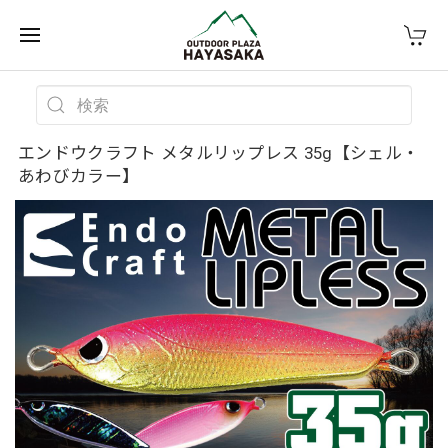
エンドウクラフト メタルリップレス 35g【シェル・
あわびカラー】