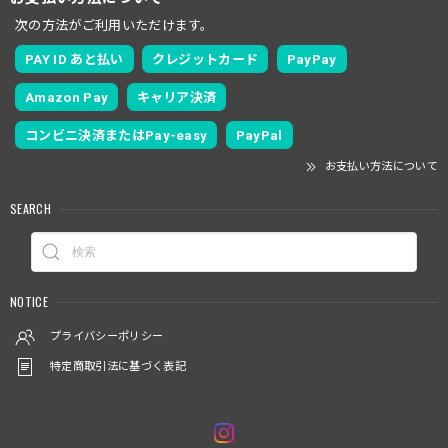
次の方法がご利用いただけます。
PAY ID あと払い
クレジットカード
PayPay
Amazon Pay
キャリア決済
コンビニ決済またはPay-easy
PayPal
お支払い方法について
SEARCH
NOTICE
プライバシーポリシー
特定商取引法に基づく表記