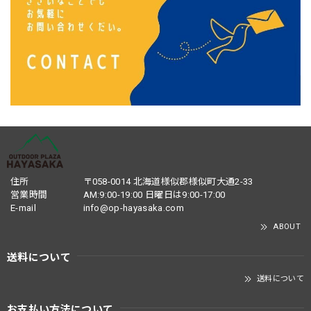
住所
〒058-0014 北海道様似郡様似町大通2-33
営業時間
AM:9:00-19:00 日曜日は9:00-17:00
E-mail
info@op-hayasaka.com
ABOUT
送料について
送料について
お支払い方法について