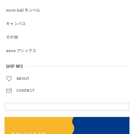
mont-bell モンベル
キャンバス
その他
asics アシックス
SHOP INFO
ABOUT
CONTACT