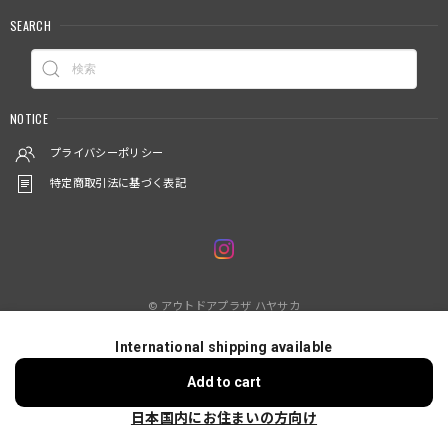
SEARCH
NOTICE
プライバシーポリシー
特定商取引法に基づく表記
© アウトドアプラザ ハヤサカ
International shipping available
ショップに質問する
Add to cart
日本国内にお住まいの方向け