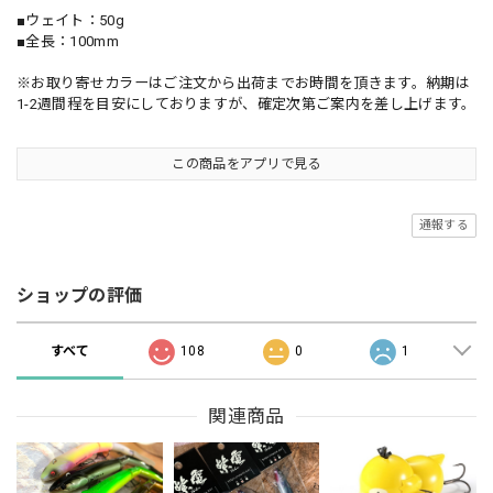
■ウェイト：50g
■全長：100mm
※お取り寄せカラーはご注文から出荷までお時間を頂きます。納期は
1-2週間程を目安にしておりますが、確定次第ご案内を差し上げます。
この商品をアプリで見る
通報する
ショップの評価
すべて
108
0
1
関連商品