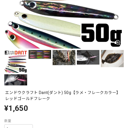
エンドウクラフト Dant(ダント) 50g【ラメ・フレークカラー】
レッドゴールドフレーク
¥1,650
数量