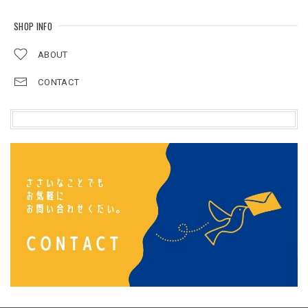
SHOP INFO
ABOUT
CONTACT