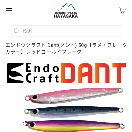
エンドウクラフト Dant(ダント) 50g【ラメ・フレーク
カラー】レッドゴールドフレーク