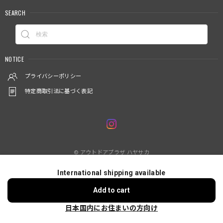
SEARCH
NOTICE
プライバシーポリシー
特定商取引法に基づく表記
© アウトドアプラザ ハヤサカ
International shipping available
ショップに質問する
Add to cart
日本国内にお住まいの方向け