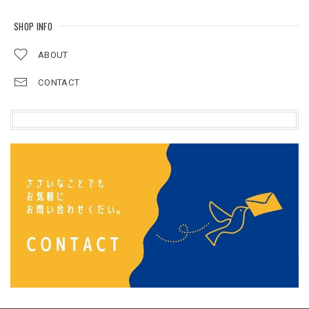
SHOP INFO
ABOUT
CONTACT