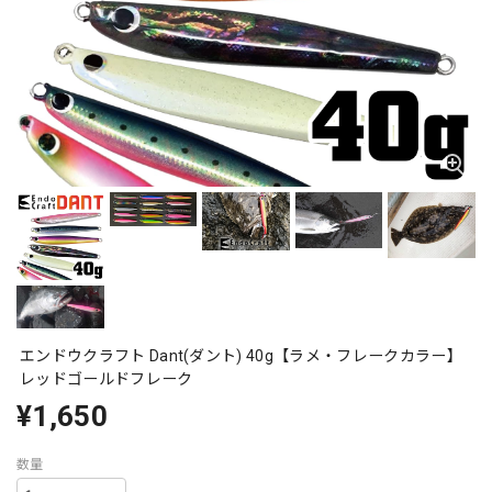
エンドウクラフト Dant(ダント) 40g【ラメ・フレークカラー】
レッドゴールドフレーク
¥1,650
数量