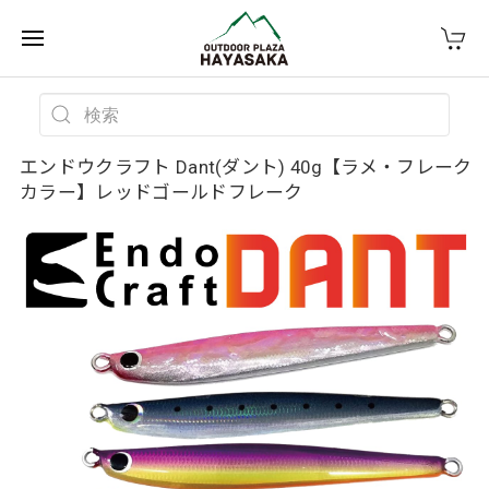
エンドウクラフト Dant(ダント) 40g【ラメ・フレーク
カラー】レッドゴールドフレーク