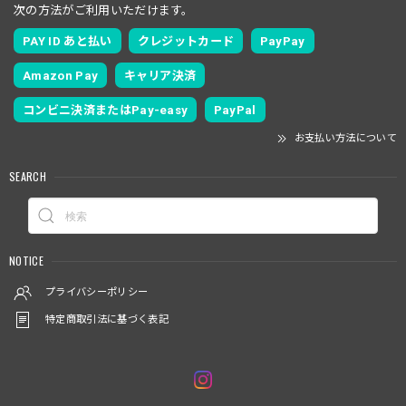
次の方法がご利用いただけます。
PAY ID あと払い
クレジットカード
PayPay
Amazon Pay
キャリア決済
コンビニ決済またはPay-easy
PayPal
お支払い方法について
SEARCH
NOTICE
プライバシーポリシー
特定商取引法に基づく表記