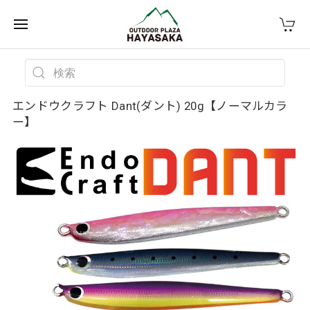
エンドウクラフト Dant(ダント) 20g【ノーマルカラ
ー】