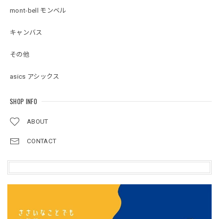
mont-bell モンベル
キャンバス
その他
asics アシックス
SHOP INFO
ABOUT
CONTACT