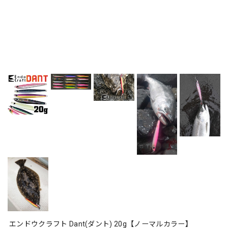
エンドウクラフト Dant(ダント) 20g【ノーマルカラー】