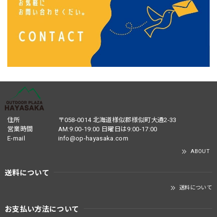
住所
〒058-0014 北海道様似郡様似町大通2-33
営業時間
AM:9:00-19:00 日曜日は9:00-17:00
E-mail
info@op-hayasaka.com
ABOUT
送料について
送料について
お支払い方法について