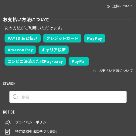
送料について
お支払い方法について
次の方法がご利用いただけます。
PAY ID あと払い
クレジットカード
PayPay
Amazon Pay
キャリア決済
コンビニ決済またはPay-easy
PayPal
お支払い方法について
SEARCH
NOTICE
プライバシーポリシー
特定商取引法に基づく表記