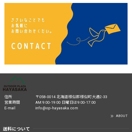
住所
〒058-0014 北海道様似郡様似町大通2-33
営業時間
AM:9:00-19:00 日曜日は9:00-17:00
E-mail
info@op-hayasaka.com
ABOUT
送料について