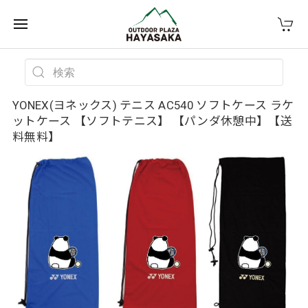
YONEX(ヨネックス) テニス AC540 ソフトケース ラケ
ットケース 【ソフトテニス】 【パンダ休憩中】【送
料無料】