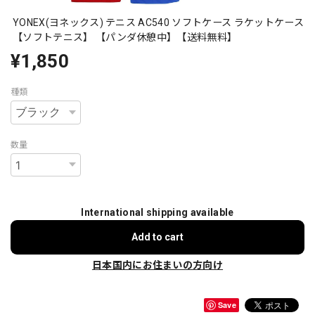
YONEX(ヨネックス) テニス AC540 ソフトケース ラケットケース
【ソフトテニス】 【パンダ休憩中】【送料無料】
¥1,850
種類
数量
International shipping available
Add to cart
日本国内にお住まいの方向け
Save