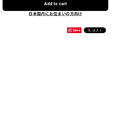
Add to cart
日本国内にお住まいの方向け
Save