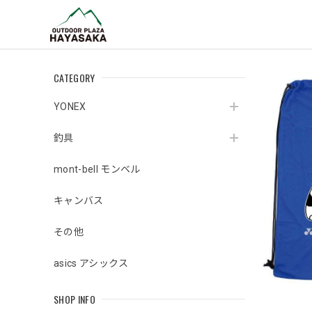
CATEGORY
YONEX
釣具
mont-bell モンベル
キャンバス
その他
asics アシックス
SHOP INFO