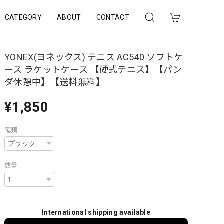
CATEGORY
ABOUT
CONTACT
YONEX(ヨネックス) テニス AC540 ソフトケ
ース ラケットケース 【硬式テニス】【パン
ダ休憩中】【送料無料】
¥1,850
種類
数量
International shipping available