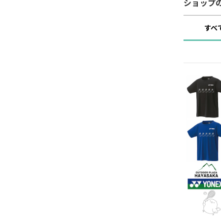
ショップ
すべ