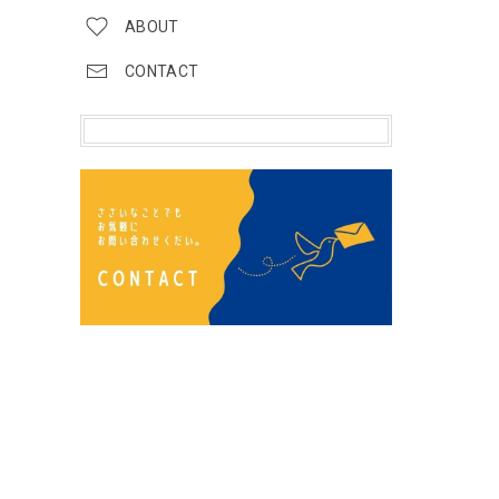
ABOUT
CONTACT