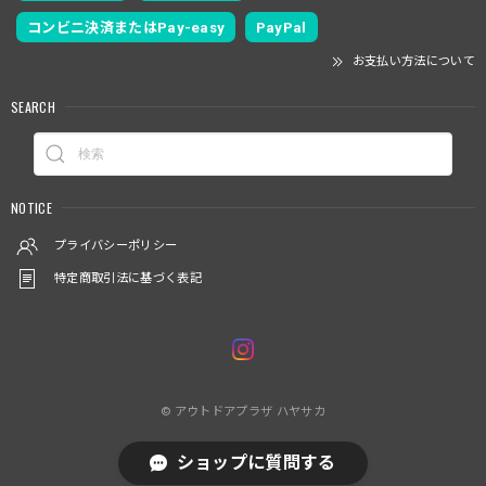
コンビニ決済またはPay-easy
PayPal
お支払い方法について
SEARCH
NOTICE
プライバシーポリシー
特定商取引法に基づく表記
© アウトドアプラザ ハヤサカ
ショップに質問する