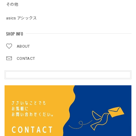
その他
asics アシックス
SHOP INFO
ABOUT
CONTACT