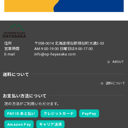
住所
〒058-0014 北海道様似郡様似町大通2-33
営業時間
AM:9:00-19:00 日曜日は9:00-17:00
E-mail
info@op-hayasaka.com
ABOUT
送料について
送料について
お支払い方法について
次の方法がご利用いただけます。
PAY ID あと払い
クレジットカード
PayPay
Amazon Pay
キャリア決済