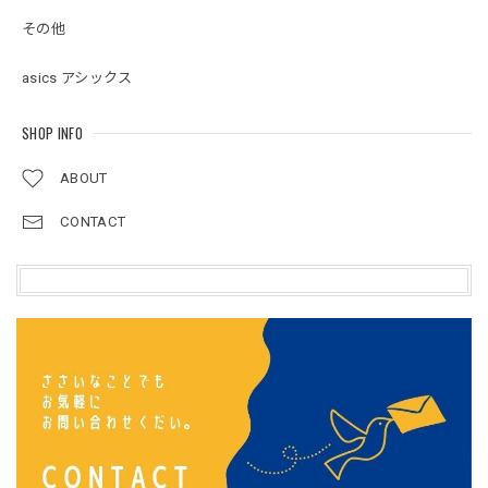
その他
asics アシックス
SHOP INFO
ABOUT
CONTACT