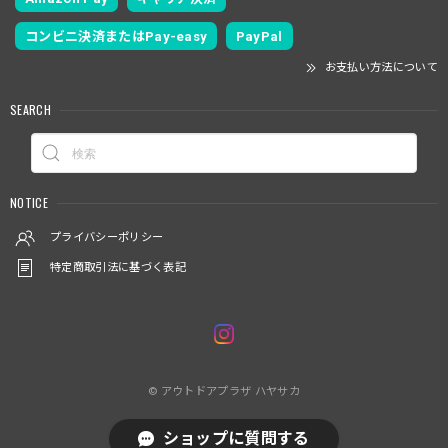
コンビニ決済またはPay-easy
PayPal
お支払い方法について
SEARCH
NOTICE
プライバシーポリシー
特定商取引法に基づく表記
© アウトドアプラザ ハヤサカ
ショップに質問する