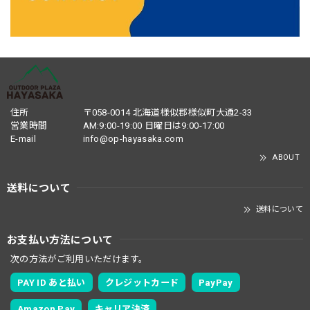
住所
〒058-0014 北海道様似郡様似町大通2-33
営業時間
AM:9:00-19:00 日曜日は9:00-17:00
E-mail
info@op-hayasaka.com
ABOUT
送料について
送料について
お支払い方法について
次の方法がご利用いただけます。
PAY ID あと払い
クレジットカード
PayPay
Amazon Pay
キャリア決済