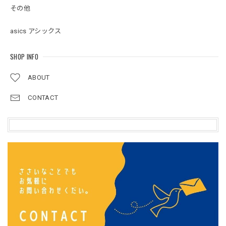
その他
asics アシックス
SHOP INFO
ABOUT
CONTACT