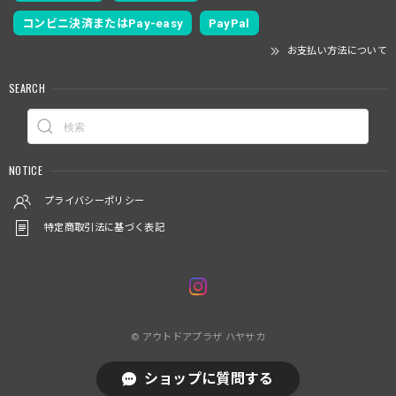
コンビニ決済またはPay-easy
PayPal
お支払い方法について
SEARCH
NOTICE
プライバシーポリシー
特定商取引法に基づく表記
© アウトドアプラザ ハヤサカ
ショップに質問する