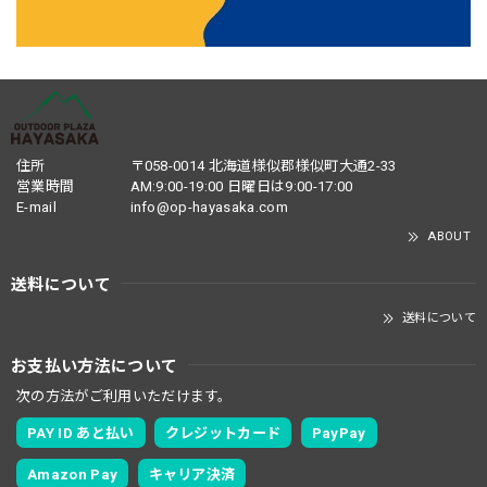
住所
〒058-0014 北海道様似郡様似町大通2-33
営業時間
AM:9:00-19:00 日曜日は9:00-17:00
E-mail
info@op-hayasaka.com
ABOUT
送料について
送料について
お支払い方法について
次の方法がご利用いただけます。
PAY ID あと払い
クレジットカード
PayPay
Amazon Pay
キャリア決済