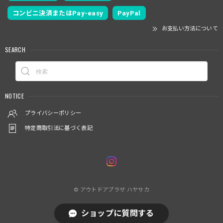
コンビニ決済またはPay-easy
PayPal
お支払い方法について
SEARCH
NOTICE
プライバシーポリシー
特定商取引法に基づく表記
© アウトドアプラザ ハヤサカ
ショップに質問する