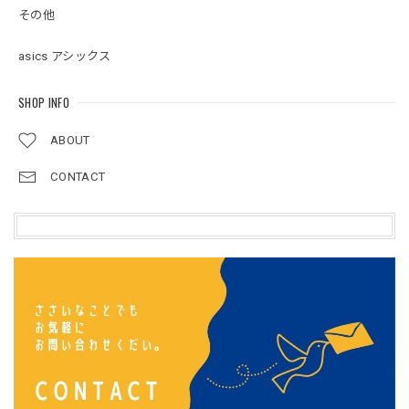
その他
asics アシックス
SHOP INFO
ABOUT
CONTACT