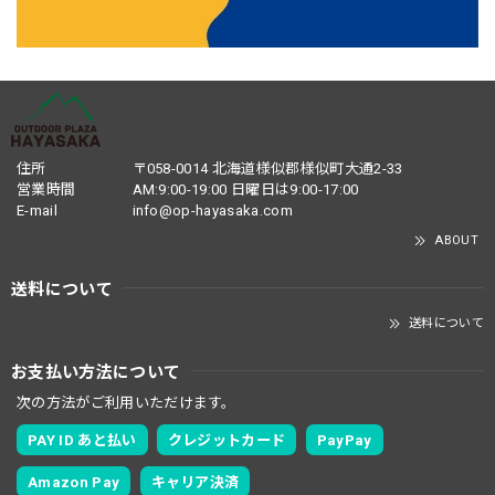
住所
〒058-0014 北海道様似郡様似町大通2-33
営業時間
AM:9:00-19:00 日曜日は9:00-17:00
E-mail
info@op-hayasaka.com
ABOUT
送料について
送料について
お支払い方法について
次の方法がご利用いただけます。
PAY ID あと払い
クレジットカード
PayPay
Amazon Pay
キャリア決済